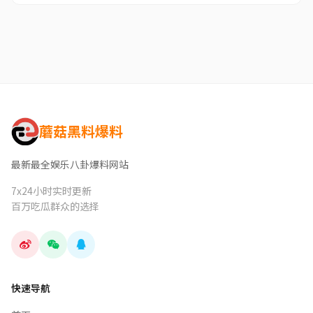
蘑菇黑料爆料
最新最全娱乐八卦爆料网站
7x24小时实时更新
百万吃瓜群众的选择
快速导航