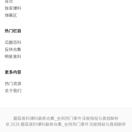
首页
独家爆料
弹幕区
热门栏目
瓜圈百科
反转合集
明星黑料
更多内容
热门资源
关于我们
蘑菇黑料爆料最新合集_全网热门事件深度揭秘与真相解析
© 2026 蘑菇黑料爆料最新合集_全网热门事件深度揭秘与真相解析