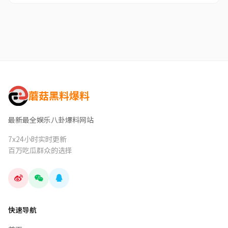
蘑菇黑料爆料
最新最全娱乐八卦爆料网站
7x24小时实时更新
百万吃瓜群众的选择
快速导航