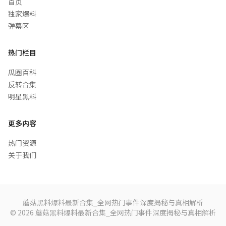
首页
独家爆料
弹幕区
热门栏目
瓜圈百科
反转合集
明星黑料
更多内容
热门资源
关于我们
蘑菇黑料爆料最新合集_全网热门事件深度揭秘与真相解析
© 2026 蘑菇黑料爆料最新合集_全网热门事件深度揭秘与真相解析