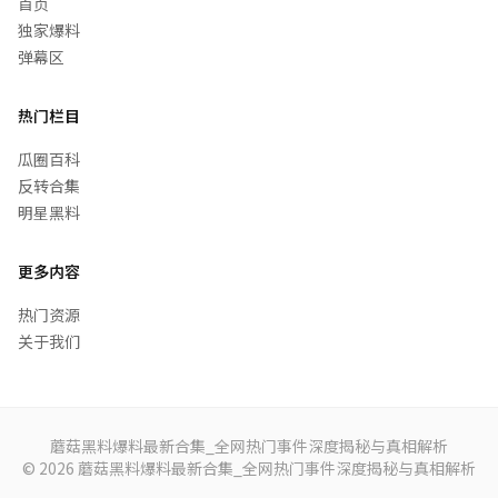
首页
独家爆料
弹幕区
热门栏目
瓜圈百科
反转合集
明星黑料
更多内容
热门资源
关于我们
蘑菇黑料爆料最新合集_全网热门事件深度揭秘与真相解析
© 2026 蘑菇黑料爆料最新合集_全网热门事件深度揭秘与真相解析