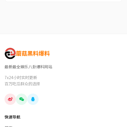
蘑菇黑料爆料
最新最全娱乐八卦爆料网站
7x24小时实时更新
百万吃瓜群众的选择
快速导航