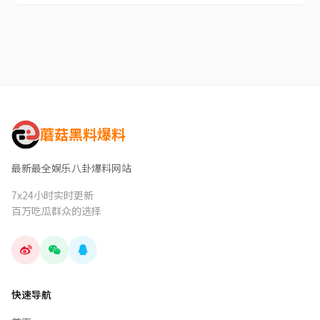
蘑菇黑料爆料
最新最全娱乐八卦爆料网站
7x24小时实时更新
百万吃瓜群众的选择
快速导航