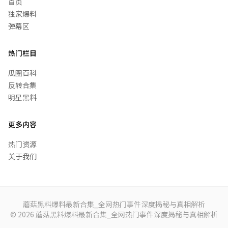
首页
独家爆料
弹幕区
热门栏目
瓜圈百科
反转合集
明星黑料
更多内容
热门资源
关于我们
蘑菇黑料爆料最新合集_全网热门事件深度揭秘与真相解析
© 2026 蘑菇黑料爆料最新合集_全网热门事件深度揭秘与真相解析